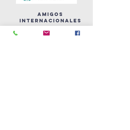
amigos
internacionales