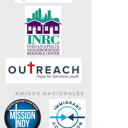
amigos nacionales